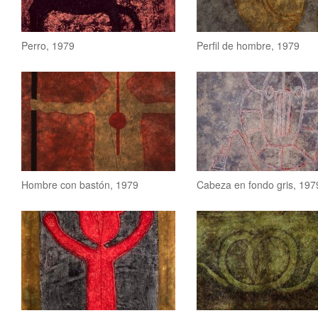
Perro, 1979
Perfil de hombre, 1979
Hombre con bastón, 1979
Cabeza en fondo gris, 197