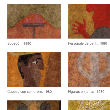
Bodegón, 1980
Personaje de perfil, 1980
Cabeza con sombrero, 1980
Figuras en jarras, 1980