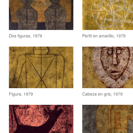
Dos figuras, 1979
Perfil en amarillo, 1979
Figura, 1979
Cabeza en gris, 1979