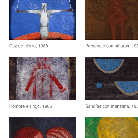
Cuz de hierro, 1988
Personaje con pájaros, 19
Hombre en rojo, 1985
Sandías con manzana, 19