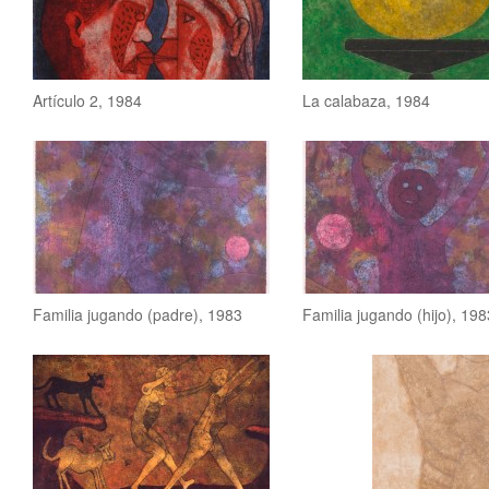
Artículo 2, 1984
La calabaza, 1984
Familia jugando (padre), 1983
Familia jugando (hijo), 198