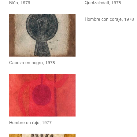
Niño, 1979
Quetzalcóatl, 1978
Hombre con coraje, 1978
Cabeza en negro, 1978
Hombre en rojo, 1977