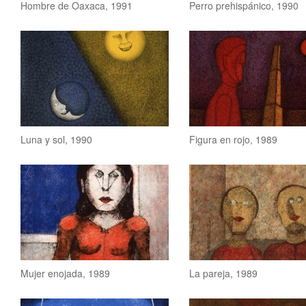
Hombre de Oaxaca, 1991
Perro prehispánico, 1990
Luna y sol, 1990
Figura en rojo, 1989
Mujer enojada, 1989
La pareja, 1989