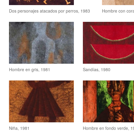
Dos personajes atacados por perros, 1983
Hombre con cora
Hombre en gris, 1981
Sandías, 1980
Niña, 1981
Hombre en fondo verde, 1