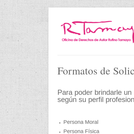
Formatos de Solic
Para poder brindarle un 
según su perfil profesion
Persona Moral
Persona Física