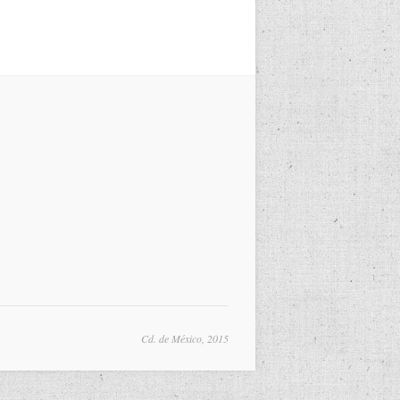
Cd. de México, 2015