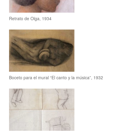
Retrato de Olga, 1934
Boceto para el mural “El canto y la música”, 1932