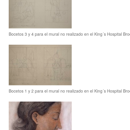
Bocetos 3 y 4 para el mural no realizado en el King´s Hospital Br
Bocetos 1 y 2 para el mural no realizado en el King´s Hospital Br