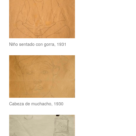
Niño sentado con gorra, 1931
Cabeza de muchacho, 1930