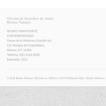
Oficina de Derechos de Autor
Rufino Tamayo
MUSEO TAMAYO ARTE
CONTEMPORANEO
Paseo de la Reforma y Gandhi s/n,
Col. Bosque de Chapultepec,
México, D.F. 11580
Teléfono: (55) 4122-8200
Extensión: 5311
© D.R. Rufino Tamayo / Herederos / México / 2015 Fundación Olga y Rufino Tamayo, 