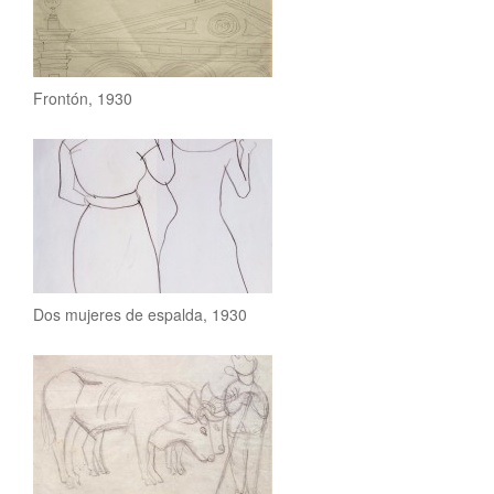
Frontón, 1930
Dos mujeres de espalda, 1930