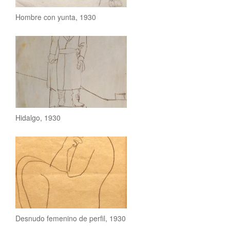
Hombre con yunta, 1930
Hidalgo, 1930
Desnudo femenino de perfil, 1930