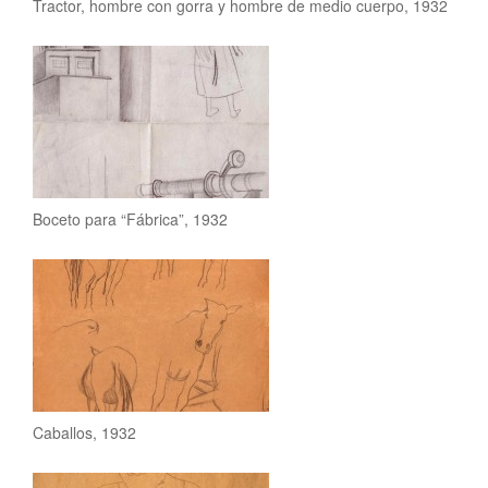
Tractor, hombre con gorra y hombre de medio cuerpo, 1932
Boceto para “Fábrica”, 1932
Caballos, 1932