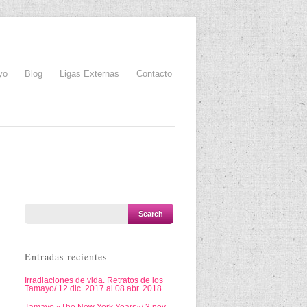
yo
Blog
Ligas Externas
Contacto
Entradas recientes
Irradiaciones de vida. Retratos de los
Tamayo/ 12 dic. 2017 al 08 abr. 2018