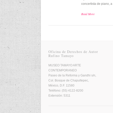
concertista de piano, a 
Read More
Oficina de Derechos de Autor
Rufino Tamayo
MUSEO TAMAYO ARTE
CONTEMPORANEO
Paseo de la Reforma y Gandhi s/n,
Col. Bosque de Chapultepec,
México, D.F. 11580
Teléfono: (55) 4122-8200
Extensión: 5311