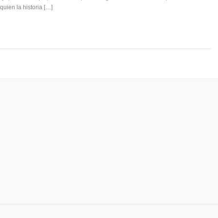
quien la historia […]