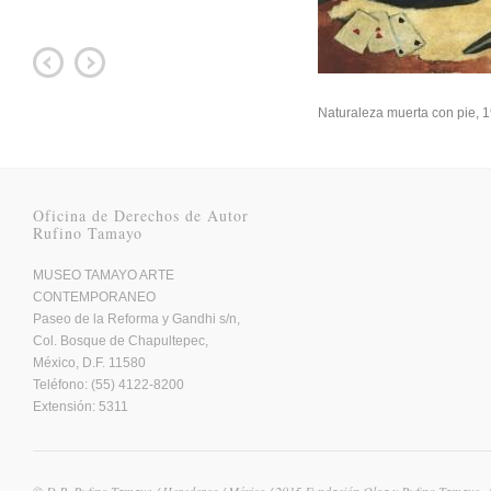
Naturaleza muerta con pie, 
Oficina de Derechos de Autor
Rufino Tamayo
MUSEO TAMAYO ARTE
CONTEMPORANEO
Paseo de la Reforma y Gandhi s/n,
Col. Bosque de Chapultepec,
México, D.F. 11580
Teléfono: (55) 4122-8200
Extensión: 5311