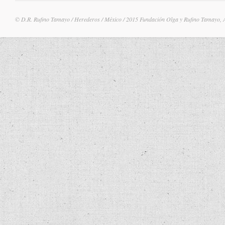
© D.R. Rufino Tamayo / Herederos / México / 2015 Fundación Olga y Rufino Tamayo, 