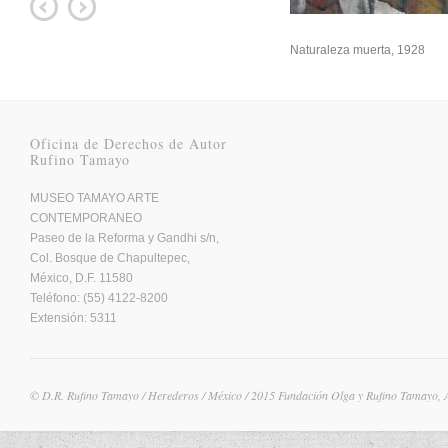
Naturaleza muerta, 1928
Oficina de Derechos de Autor
Rufino Tamayo
MUSEO TAMAYO ARTE
CONTEMPORANEO
Paseo de la Reforma y Gandhi s/n,
Col. Bosque de Chapultepec,
México, D.F. 11580
Teléfono: (55) 4122-8200
Extensión: 5311
© D.R. Rufino Tamayo / Herederos / México / 2015 Fundación Olga y Rufino Tamayo, 