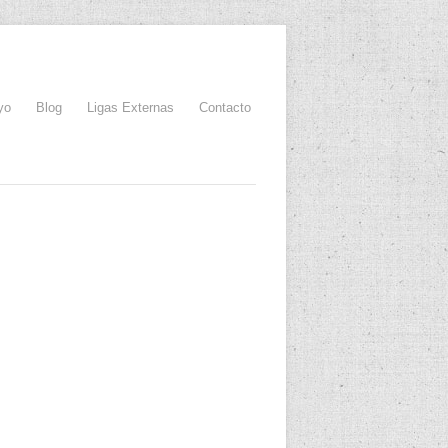
yo
Blog
Ligas Externas
Contacto