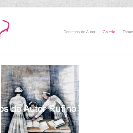
Derechos de Autor
Galería
Tama