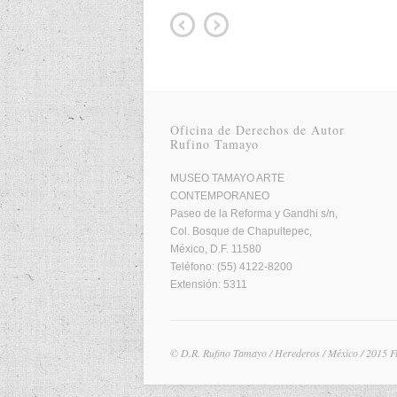
Oficina de Derechos de Autor
Rufino Tamayo
MUSEO TAMAYO ARTE
CONTEMPORANEO
Paseo de la Reforma y Gandhi s/n,
Col. Bosque de Chapultepec,
México, D.F. 11580
Teléfono: (55) 4122-8200
Extensión: 5311
© D.R. Rufino Tamayo / Herederos / México / 2015 F