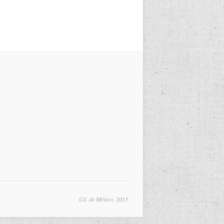
Cd. de México, 2015