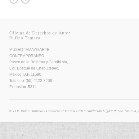
Oficina de Derechos de Autor
Rufino Tamayo
MUSEO TAMAYO ARTE
CONTEMPORANEO
Paseo de la Reforma y Gandhi s/n,
Col. Bosque de Chapultepec,
México, D.F. 11580
Teléfono: (55) 4122-8200
Extensión: 5311
© D.R. Rufino Tamayo / Herederos / México / 2015 Fundación Olga y Rufino Tamayo, 