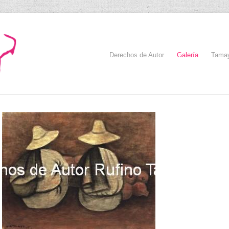
Derechos de Autor
Galería
Tama