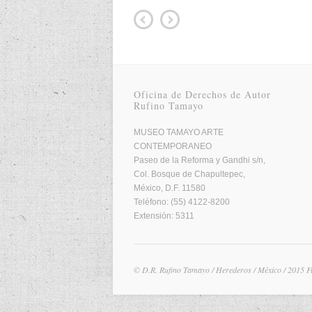
Oficina de Derechos de Autor
Rufino Tamayo
MUSEO TAMAYO ARTE
CONTEMPORANEO
Paseo de la Reforma y Gandhi s/n,
Col. Bosque de Chapultepec,
México, D.F. 11580
Teléfono: (55) 4122-8200
Extensión: 5311
© D.R. Rufino Tamayo / Herederos / México / 2015 F