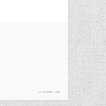
Cd. de México, 2015