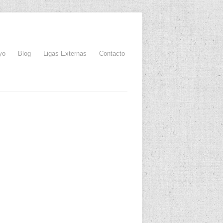
yo
Blog
Ligas Externas
Contacto