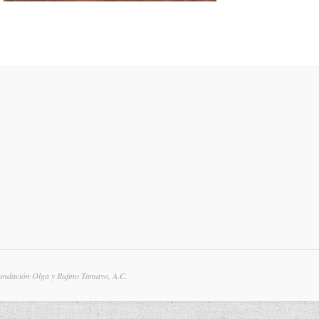
undación Olga y Rufino Tamayo, A.C.