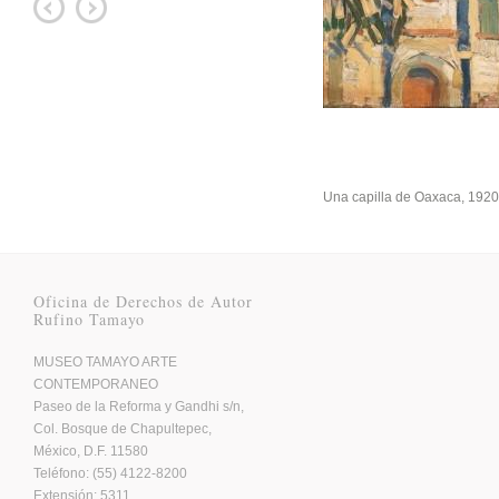
Una capilla de Oaxaca, 1920
Oficina de Derechos de Autor
Rufino Tamayo
MUSEO TAMAYO ARTE
CONTEMPORANEO
Paseo de la Reforma y Gandhi s/n,
Col. Bosque de Chapultepec,
México, D.F. 11580
Teléfono: (55) 4122-8200
Extensión: 5311