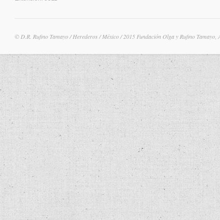
© D.R. Rufino Tamayo / Herederos / México / 2015 Fundación Olga y Rufino Tamayo, 