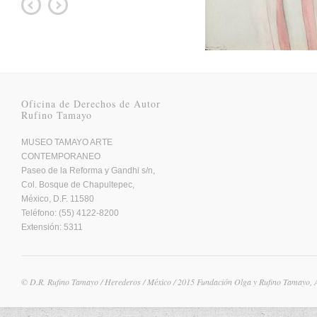
Oficina de Derechos de Autor
Rufino Tamayo
MUSEO TAMAYO ARTE
CONTEMPORANEO
Paseo de la Reforma y Gandhi s/n,
Col. Bosque de Chapultepec,
México, D.F. 11580
Teléfono: (55) 4122-8200
Extensión: 5311
© D.R. Rufino Tamayo / Herederos / México / 2015 Fundación Olga y Rufino Tamayo, 