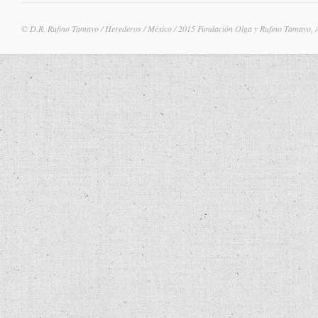
© D.R. Rufino Tamayo / Herederos / México / 2015 Fundación Olga y Rufino Tamayo, 