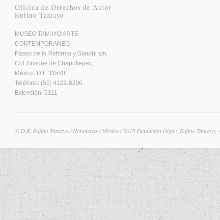
Oficina de Derechos de Autor
Rufino Tamayo
MUSEO TAMAYO ARTE
CONTEMPORANEO
Paseo de la Reforma y Gandhi s/n,
Col. Bosque de Chapultepec,
México, D.F. 11580
Teléfono: (55) 4122-8200
Extensión: 5311
© D.R. Rufino Tamayo / Herederos / México / 2015 Fundación Olga y Rufino Tamayo, 