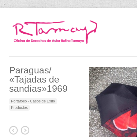
Paraguas/
«Tajadas de
sandías»1969
Portafolio - Casos de Éxito
Productos