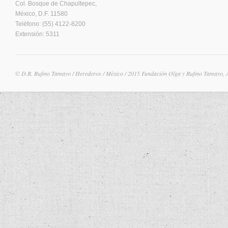
Col. Bosque de Chapultepec,
México, D.F. 11580
Teléfono: (55) 4122-8200
Extensión: 5311
© D.R. Rufino Tamayo / Herederos / México / 2015 Fundación Olga y Rufino Tamayo, 