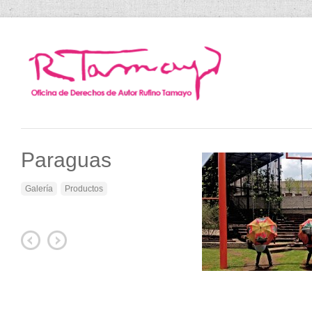
Paraguas
Galería
Productos