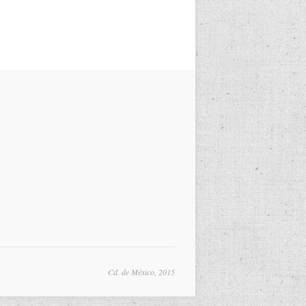
Cd. de México, 2015