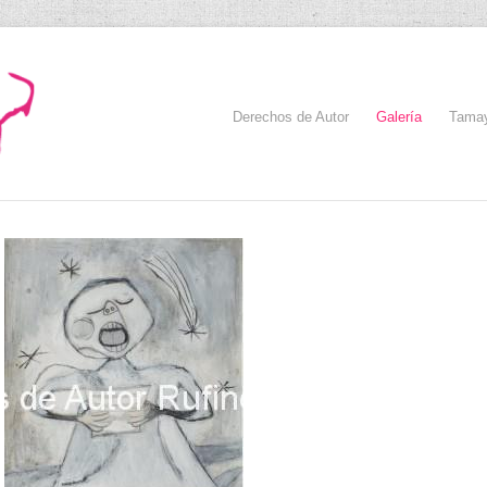
Derechos de Autor
Galería
Tama