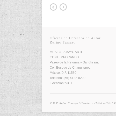
Oficina de Derechos de Autor
Rufino Tamayo
MUSEO TAMAYO ARTE
CONTEMPORANEO
Paseo de la Reforma y Gandhi s/n,
Col. Bosque de Chapultepec,
México, D.F. 11580
Teléfono: (55) 4122-8200
Extensión: 5311
© D.R. Rufino Tamayo / Herederos / México / 2015 F