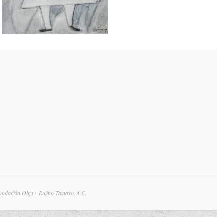
undación Olga y Rufino Tamayo, A.C.