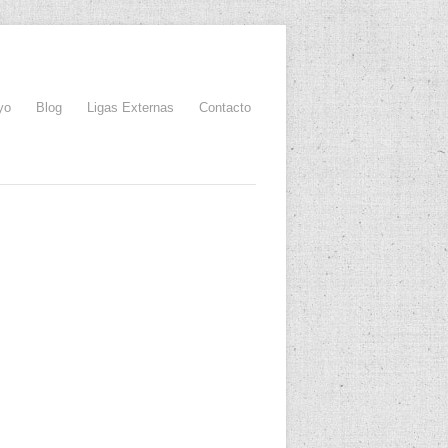
yo
Blog
Ligas Externas
Contacto