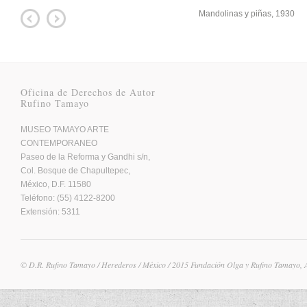
Mandolinas y piñas, 1930
Oficina de Derechos de Autor
Rufino Tamayo
MUSEO TAMAYO ARTE
CONTEMPORANEO
Paseo de la Reforma y Gandhi s/n,
Col. Bosque de Chapultepec,
México, D.F. 11580
Teléfono: (55) 4122-8200
Extensión: 5311
© D.R. Rufino Tamayo / Herederos / México / 2015 Fundación Olga y Rufino Tamayo, 