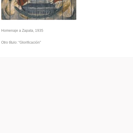
Homenaje a Zapata, 1935
Otro título: “Glorificación”