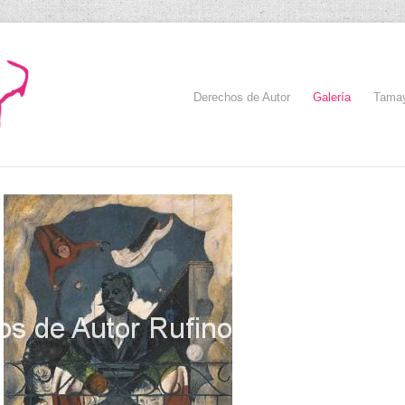
Derechos de Autor
Galería
Tama