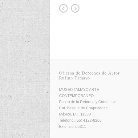
Oficina de Derechos de Autor
Rufino Tamayo
MUSEO TAMAYO ARTE
CONTEMPORANEO
Paseo de la Reforma y Gandhi s/n,
Col. Bosque de Chapultepec,
México, D.F. 11580
Teléfono: (55) 4122-8200
Extensión: 5311