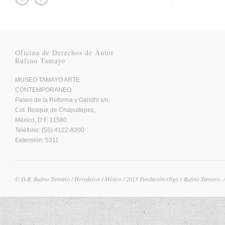
Oficina de Derechos de Autor
Rufino Tamayo
MUSEO TAMAYO ARTE
CONTEMPORANEO
Paseo de la Reforma y Gandhi s/n,
Col. Bosque de Chapultepec,
México, D.F. 11580
Teléfono: (55) 4122-8200
Extensión: 5311
© D.R. Rufino Tamayo / Herederos / México / 2015 Fundación Olga y Rufino Tamayo, 