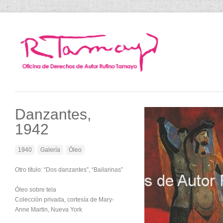
Danzantes,
1942
1940
Galería
Óleo
Otro título: “Dos danzantes”, “Bailarinas”
Óleo sobre tela
Colección privada, cortesía de Mary-
Anne Martin, Nueva York