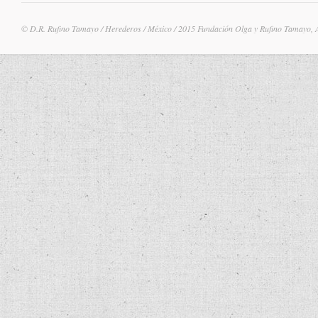
© D.R. Rufino Tamayo / Herederos / México / 2015 Fundación Olga y Rufino Tamayo, 